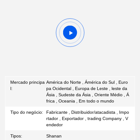
Mercado principa
América do Norte , Ámérica do Sul , Euro
l:
pa Ocidental , Europa de Leste , leste da
Ásia , Sudeste da Ásia , Oriente Médio , Á
frica , Oceania , Em todo o mundo
Tipo do negócio:
Fabricante , Distribuidor/atacadista , Impo
rtador , Exportador , trading Company , V
endedor
Tipos:
Shanan