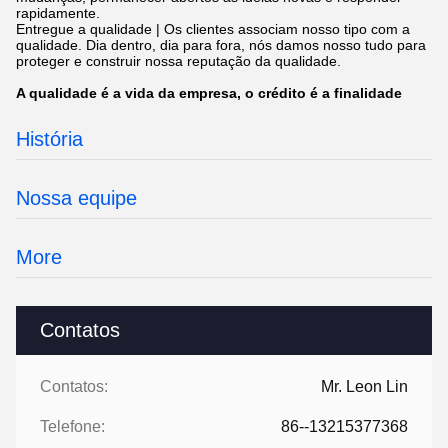
rapidamente.
Entregue a qualidade | Os clientes associam nosso tipo com a
qualidade. Dia dentro, dia para fora, nós damos nosso tudo para
proteger e construir nossa reputação da qualidade.
A qualidade é a vida da empresa, o crédito é a finalidade
História