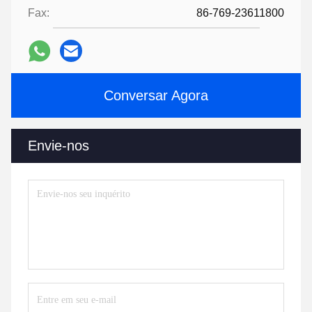
9:30 AM
Good day, what product are you looking for?