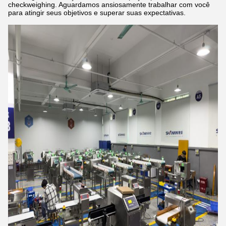
checkweighing. Aguardamos ansiosamente trabalhar com você
para atingir seus objetivos e superar suas expectativas.