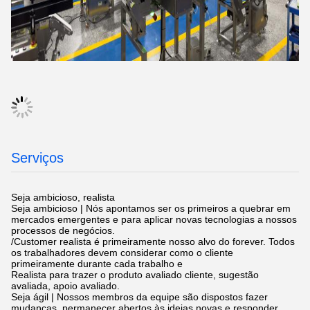
Serviços
Seja ambicioso, realista
Seja ambicioso | Nós apontamos ser os primeiros a quebrar em
mercados emergentes e para aplicar novas tecnologias a nossos
processos de negócios.
/Customer realista é primeiramente nosso alvo do forever. Todos
os trabalhadores devem considerar como o cliente
primeiramente durante cada trabalho e
Realista para trazer o produto avaliado cliente, sugestão
avaliada, apoio avaliado.
Seja ágil | Nossos membros da equipe são dispostos fazer
mudanças, permanecer abertos às ideias novas e responder