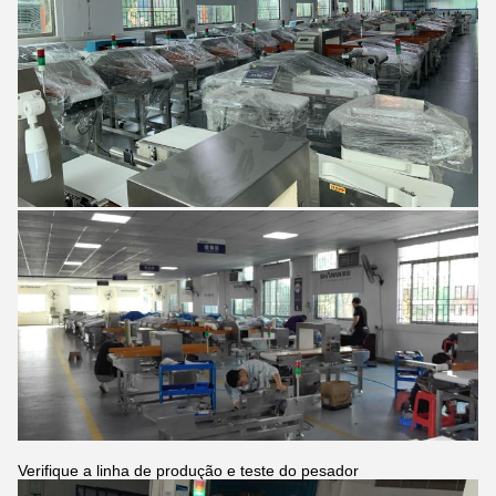
Verifique a linha de produção e teste do pesador