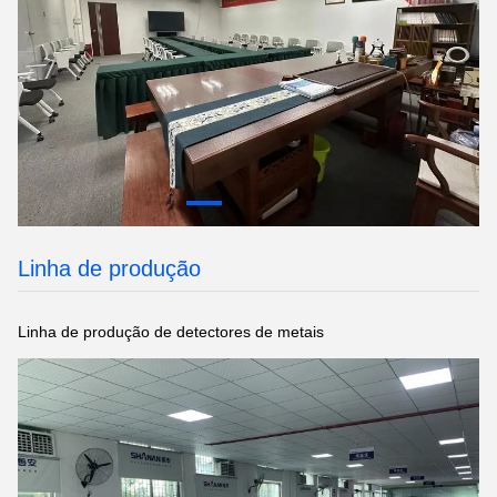
Linha de produção
Linha de produção de detectores de metais