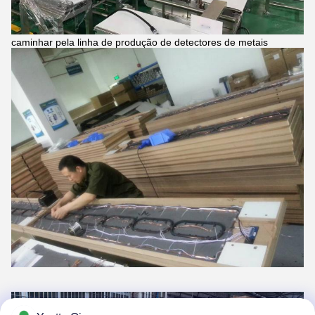
caminhar pela linha de produção de detectores de metais