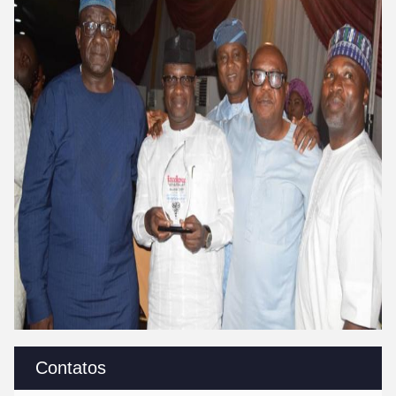
Contatos