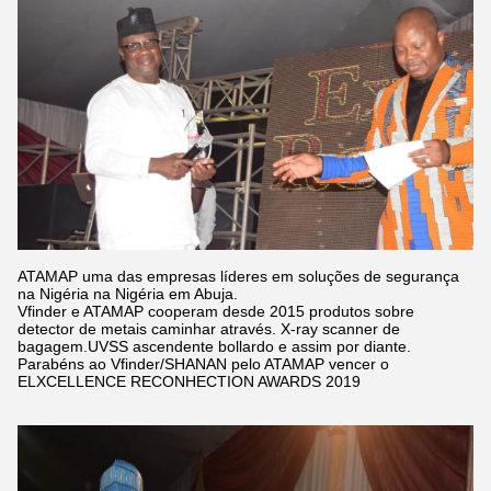
ATAMAP uma das empresas líderes em soluções de segurança
na Nigéria na Nigéria em Abuja.
Vfinder e ATAMAP cooperam desde 2015 produtos sobre
detector de metais caminhar através. X-ray scanner de
bagagem.UVSS ascendente bollardo e assim por diante.
Parabéns ao Vfinder/SHANAN pelo ATAMAP vencer o
ELXCELLENCE RECONHECTION AWARDS 2019