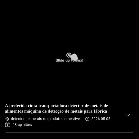
A preferida cinta transportadora detector de metais de
alimentos máquina de detecção de metais para fábrica
detector de metais do produto comestível
2026-05-08
28 opiniões