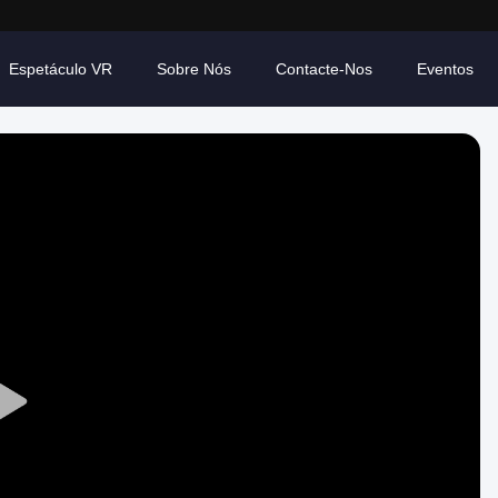
Espetáculo VR
Sobre Nós
Contacte-Nos
Eventos
Play
Video