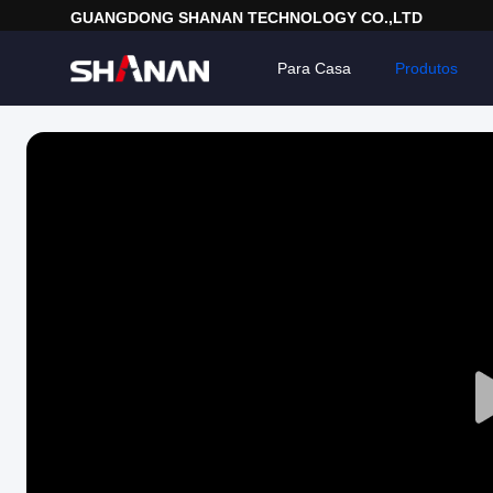
GUANGDONG SHANAN TECHNOLOGY CO.,LTD
Para Casa
Produtos