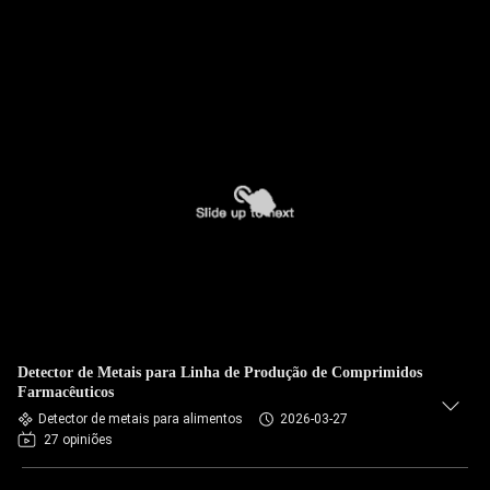
Detector de Metais para Linha de Produção de Comprimidos
Farmacêuticos
Detector de metais para alimentos
2026-03-27
27 opiniões