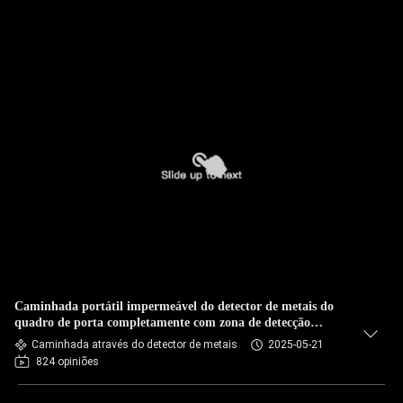
Caminhada portátil impermeável do detector de metais do
quadro de porta completamente com zona de detecção
ajustável
Caminhada através do detector de metais
2025-05-21
824 opiniões