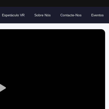
Espetáculo VR
Sobre Nós
Contacte-Nos
Eventos
Play
Video