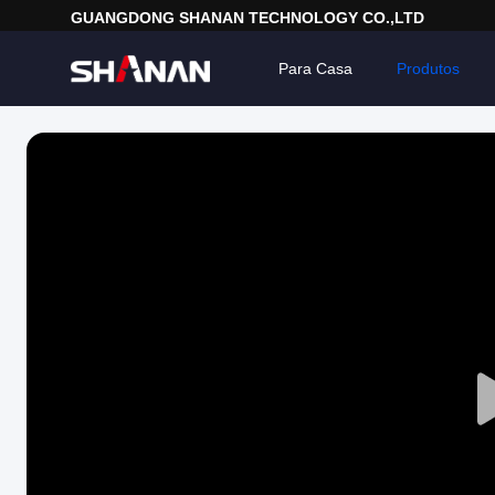
GUANGDONG SHANAN TECHNOLOGY CO.,LTD
Para Casa
Produtos