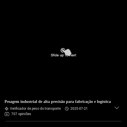
Pesagem industrial de alta precisão para fabricação e logística
Verificador de peso do transporte
2025-07-21
707 opiniões