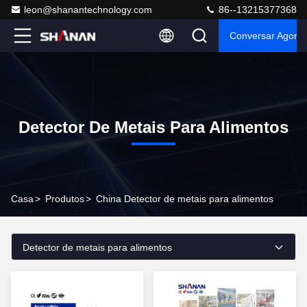
leon@shanantechnology.com
86--13215377368
Conversar Agora
Detector De Metais Para Alimentos
Casa
>
Produtos
>
China Detector de metais para alimentos
Detector de metais para alimentos