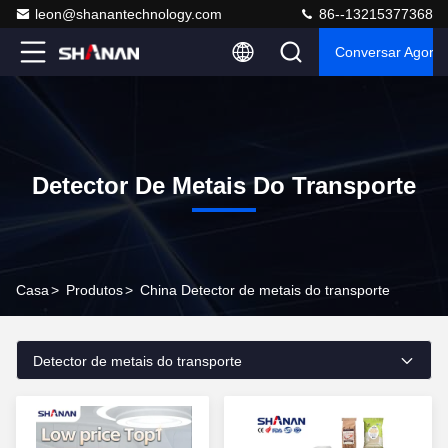
leon@shanantechnology.com
86--13215377368
Conversar Agora
Detector De Metais Do Transporte
Casa
>
Produtos
>
China Detector de metais do transporte
Detector de metais do transporte