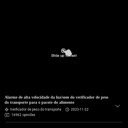
Alarme de alta velocidade da luz/som do verificador de peso
do transporte para o pacote do alimento
Verificador de peso do transporte
2023-11-22
16962 opiniões