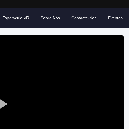
Espetáculo VR
Sobre Nós
Contacte-Nos
Eventos
Play
Video