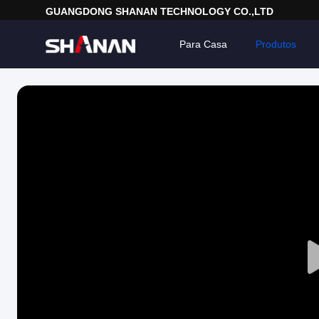
GUANGDONG SHANAN TECHNOLOGY CO.,LTD
Para Casa
Produtos