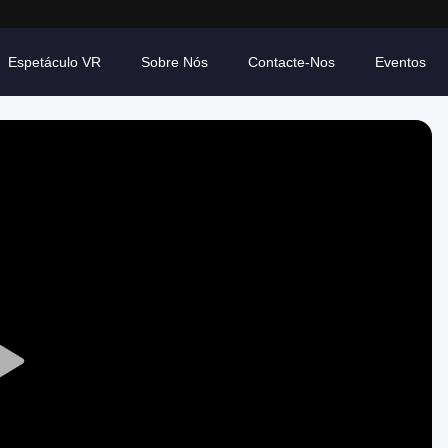
Espetáculo VR
Sobre Nós
Contacte-Nos
Eventos
Play
Video