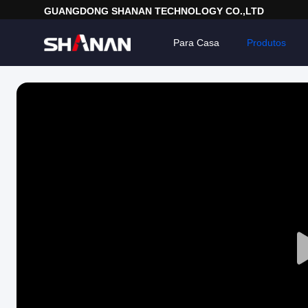
GUANGDONG SHANAN TECHNOLOGY CO.,LTD
Para Casa
Produtos