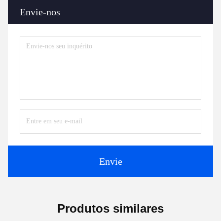
Envie-nos
Envie
Produtos similares