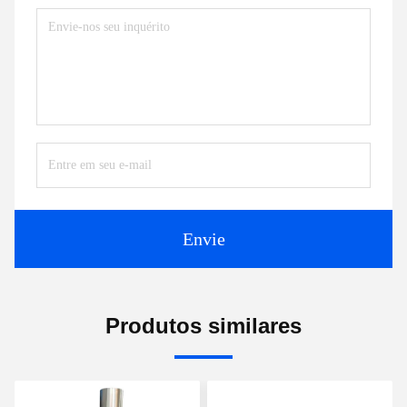
Envie
Produtos similares