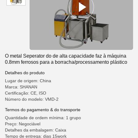
O metal Seperator do de alta capacidade faz à máquina
0.8mm ferrosos para a borracha/processamento plástico
Detalhes do produto
Lugar de origem: China
Marca: SHANAN
Certificação: CE, ISO
Número do modelo: VMD-2
Termos do pagamento & do transporte
Quantidade de ordem mínima: 1 grupo
Preço: Negociável
Detalhes da embalagem: Caixa
Tempo de entrega: dias 15work