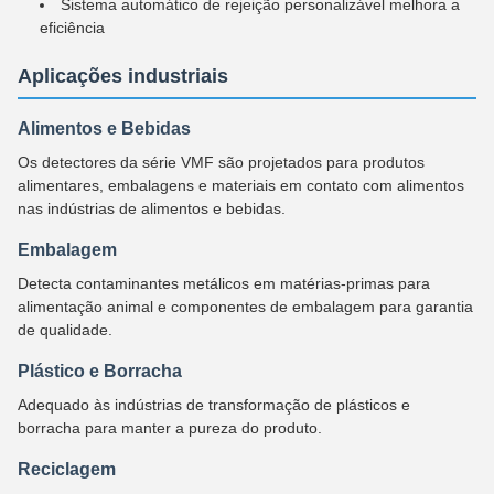
Sistema automático de rejeição personalizável melhora a
eficiência
Aplicações industriais
Alimentos e Bebidas
Os detectores da série VMF são projetados para produtos
alimentares, embalagens e materiais em contato com alimentos
nas indústrias de alimentos e bebidas.
Embalagem
Detecta contaminantes metálicos em matérias-primas para
alimentação animal e componentes de embalagem para garantia
de qualidade.
Plástico e Borracha
Adequado às indústrias de transformação de plásticos e
borracha para manter a pureza do produto.
Reciclagem