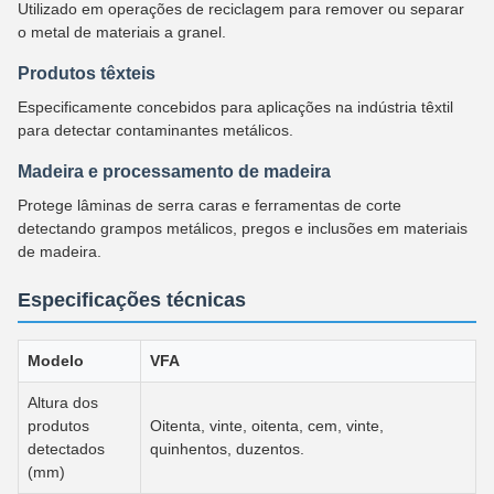
Utilizado em operações de reciclagem para remover ou separar
o metal de materiais a granel.
Produtos têxteis
Especificamente concebidos para aplicações na indústria têxtil
para detectar contaminantes metálicos.
Madeira e processamento de madeira
Protege lâminas de serra caras e ferramentas de corte
detectando grampos metálicos, pregos e inclusões em materiais
de madeira.
Especificações técnicas
Modelo
VFA
Altura dos
produtos
Oitenta, vinte, oitenta, cem, vinte,
detectados
quinhentos, duzentos.
(mm)