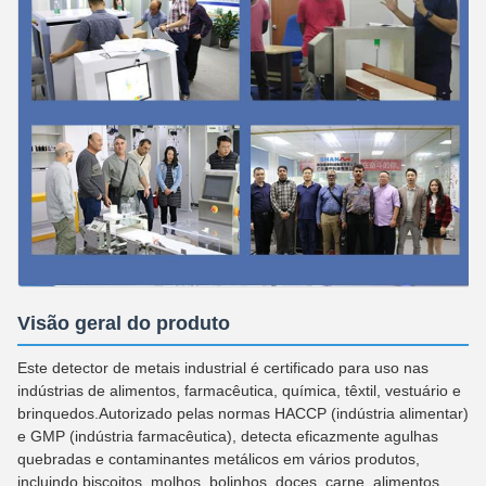
Visão geral do produto
Este detector de metais industrial é certificado para uso nas
indústrias de alimentos, farmacêutica, química, têxtil, vestuário e
brinquedos.Autorizado pelas normas HACCP (indústria alimentar)
e GMP (indústria farmacêutica), detecta eficazmente agulhas
quebradas e contaminantes metálicos em vários produtos,
incluindo biscoitos, molhos, bolinhos, doces, carne, alimentos