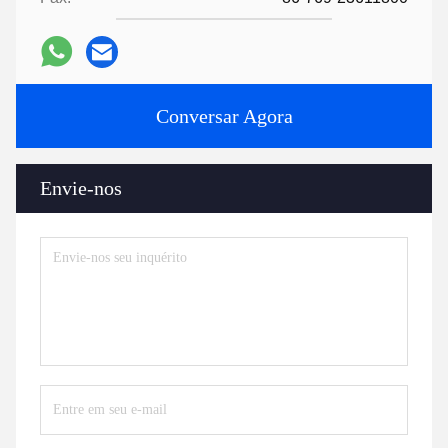
Conversar Agora
Envie-nos