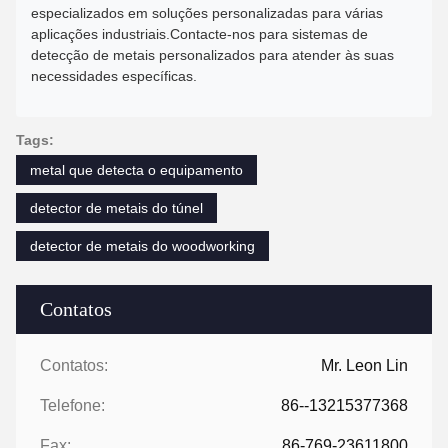
especializados em soluções personalizadas para várias
aplicações industriais.Contacte-nos para sistemas de
detecção de metais personalizados para atender às suas
necessidades específicas.
Tags:
metal que detecta o equipamento
detector de metais do túnel
detector de metais do woodworking
Contatos
Contatos:
Mr. Leon Lin
Telefone:
86--13215377368
Fax:
86-769-23611800