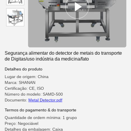
Segurança alimentar do detector de metais do transporte
de Digitas/uso indústria da medicina/fato
Detalhes do produto
Lugar de origem: China
Marca: SHANAN
Certificação: CE, ISO
Número do modelo: SAMD-500
Documento:
Metal Detector.pdf
Termos do pagamento & do transporte
Quantidade de ordem mínima: 1 grupo
Preço: Negociável
Detalhes da embalagem: Caixa