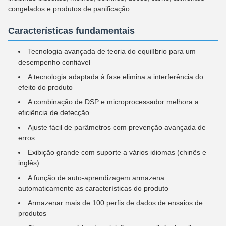
congelados e produtos de panificação.
Características fundamentais
Tecnologia avançada de teoria do equilíbrio para um
desempenho confiável
A tecnologia adaptada à fase elimina a interferência do
efeito do produto
A combinação de DSP e microprocessador melhora a
eficiência de detecção
Ajuste fácil de parâmetros com prevenção avançada de
erros
Exibição grande com suporte a vários idiomas (chinês e
inglês)
A função de auto-aprendizagem armazena
automaticamente as características do produto
Armazenar mais de 100 perfis de dados de ensaios de
produtos