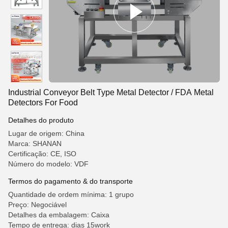
Industrial Conveyor Belt Type Metal Detector / FDA Metal
Detectors For Food
Detalhes do produto
Lugar de origem: China
Marca: SHANAN
Certificação: CE, ISO
Número do modelo: VDF
Termos do pagamento & do transporte
Quantidade de ordem mínima: 1 grupo
Preço: Negociável
Detalhes da embalagem: Caixa
Tempo de entrega: dias 15work