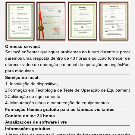
O nosso serviço:
Se você enfrentar quaisquer problemas no futuro durante o proces
daremos uma resposta dentro de 48 horas e solução fornecer dentr
oferecer vídeo de operação e manual de operação em inglêsPodem
para máquinas.
.
Serviço no local:
1. Instalação do dispositivo;
2Formação em Tecnologia de Teste de Operação de Equipamentos
3Calibração do equipamento;
4- Manutenção diária e manutenção de equipamentos
Formação técnica gratuita para as fábricas visitantes
Contato online 24 horas
Atualizações de software livre
Informações gratuitas: