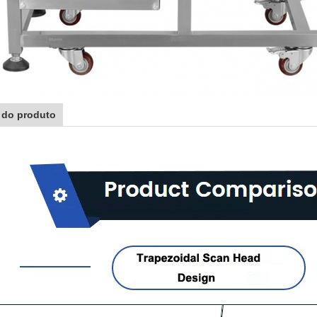
 do produto