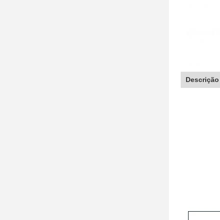
Descrição