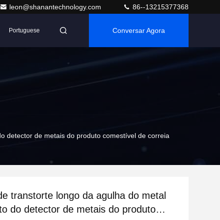
leon@shanantechnology.com
86--13215377368
Conversar Agora
Portuguese
do detector de metais do produto comestível de correia
de transtorte longo da agulha do metal
to do detector de metais do produto