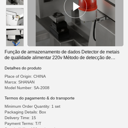
Função de armazenamento de dados Detector de metais
de qualidade alimentar 220v Método de detecção de
campo magnético
Detalhes do produto
Place of Origin: CHINA
Marca: SHANAN
Model Number: SA-2008
Termos do pagamento & do transporte
Minimum Order Quantity: 1 set
Packaging Details: Box
Delivery Time: 15
Payment Terms: T/T