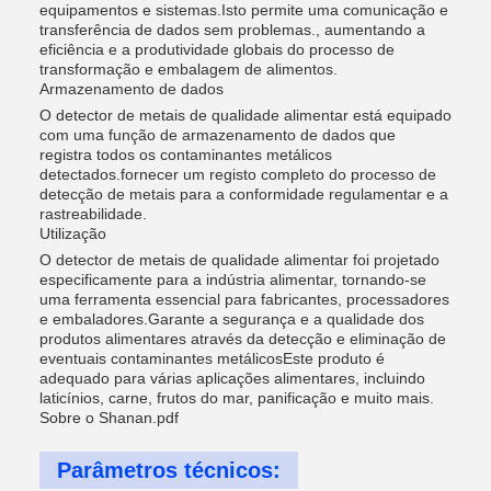
equipamentos e sistemas.Isto permite uma comunicação e
transferência de dados sem problemas., aumentando a
eficiência e a produtividade globais do processo de
transformação e embalagem de alimentos.
Armazenamento de dados
O detector de metais de qualidade alimentar está equipado
com uma função de armazenamento de dados que
registra todos os contaminantes metálicos
detectados.fornecer um registo completo do processo de
detecção de metais para a conformidade regulamentar e a
rastreabilidade.
Utilização
O detector de metais de qualidade alimentar foi projetado
especificamente para a indústria alimentar, tornando-se
uma ferramenta essencial para fabricantes, processadores
e embaladores.Garante a segurança e a qualidade dos
produtos alimentares através da detecção e eliminação de
eventuais contaminantes metálicosEste produto é
adequado para várias aplicações alimentares, incluindo
laticínios, carne, frutos do mar, panificação e muito mais.
Sobre o Shanan.pdf
Parâmetros técnicos: