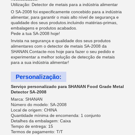
Utilização: Detector de metais para a indústria alimentar
O SA-2008 foi especificamente concebido para a indústria
alimentar, para garantir o mais alto nível de segurança e
qualidade dos seus produtos.incluindo matérias-primas,
embalagens e produtos acabados.
Pede a tua SA-2008 hoje!
Invista na segurança e qualidade dos seus produtos
alimentares com o detector de metais SA-2008 da
SHANAN.Contacte-nos hoje para fazer o seu pedido e
experimentar a melhor solução de detecção de metais
para a sua indústria alimentar!
Personalização:
Serviço personalizado para SHANAN Food Grade Metal
Detector SA-2008
Marca: SHANAN
Número do modelo: SA-2008
Local de origem: CHINA
Quantidade mínima de encomenda: 1 conjunto
Detalhes da embalagem: Caixa
Tempo de entrega: 15
Termos de pagamento: T/T