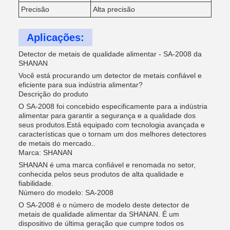
Precisão
Alta precisão
Aplicações:
Detector de metais de qualidade alimentar - SA-2008 da
SHANAN
Você está procurando um detector de metais confiável e
eficiente para sua indústria alimentar?
Descrição do produto
O SA-2008 foi concebido especificamente para a indústria
alimentar para garantir a segurança e a qualidade dos
seus produtos.Está equipado com tecnologia avançada e
características que o tornam um dos melhores detectores
de metais do mercado..
Marca: SHANAN
SHANAN é uma marca confiável e renomada no setor,
conhecida pelos seus produtos de alta qualidade e
fiabilidade.
Número do modelo: SA-2008
O SA-2008 é o número de modelo deste detector de
metais de qualidade alimentar da SHANAN. É um
dispositivo de última geração que cumpre todos os