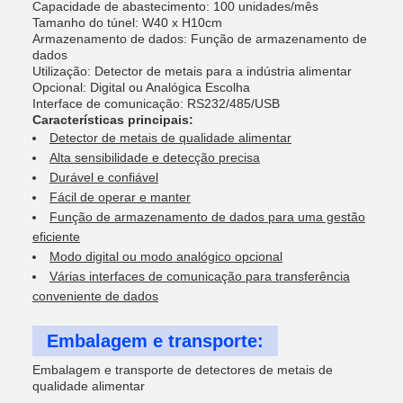
Capacidade de abastecimento: 100 unidades/mês
Tamanho do túnel: W40 x H10cm
Armazenamento de dados: Função de armazenamento de
dados
Utilização: Detector de metais para a indústria alimentar
Opcional: Digital ou Analógica Escolha
Interface de comunicação: RS232/485/USB
Características principais:
Detector de metais de qualidade alimentar
Alta sensibilidade e detecção precisa
Durável e confiável
Fácil de operar e manter
Função de armazenamento de dados para uma gestão
eficiente
Modo digital ou modo analógico opcional
Várias interfaces de comunicação para transferência
conveniente de dados
Embalagem e transporte:
Embalagem e transporte de detectores de metais de
qualidade alimentar