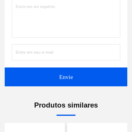
Envie
Produtos similares