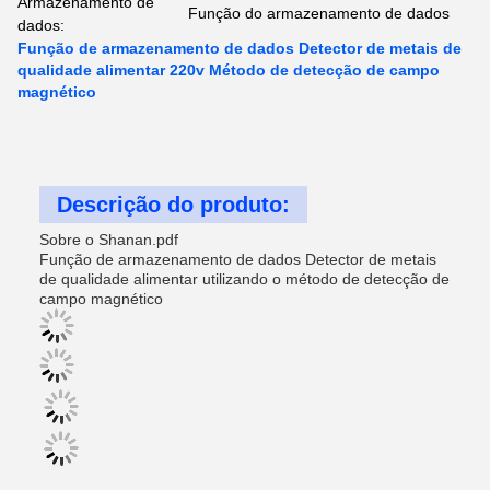
Armazenamento de
Função do armazenamento de dados
dados:
Função de armazenamento de dados Detector de metais de
qualidade alimentar 220v Método de detecção de campo
magnético
Descrição do produto:
Sobre o Shanan.pdf
Função de armazenamento de dados Detector de metais
de qualidade alimentar utilizando o método de detecção de
campo magnético