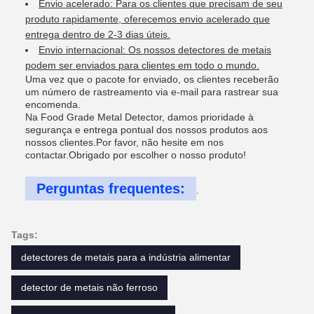
Envio acelerado: Para os clientes que precisam de seu
produto rapidamente, oferecemos envio acelerado que
entrega dentro de 2-3 dias úteis.
Envio internacional: Os nossos detectores de metais
podem ser enviados para clientes em todo o mundo.
Uma vez que o pacote for enviado, os clientes receberão
um número de rastreamento via e-mail para rastrear sua
encomenda.
Na Food Grade Metal Detector, damos prioridade à
segurança e entrega pontual dos nossos produtos aos
nossos clientes.Por favor, não hesite em nos
contactar.Obrigado por escolher o nosso produto!
Perguntas frequentes:
.
Tags:
detectores de metais para a indústria alimentar
detector de metais não ferroso