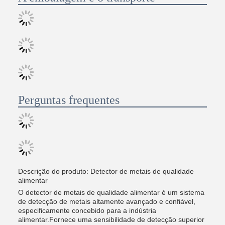
Perguntas frequentes
Descrição do produto: Detector de metais de qualidade
alimentar
O detector de metais de qualidade alimentar é um sistema
de detecção de metais altamente avançado e confiável,
especificamente concebido para a indústria
alimentar.Fornece uma sensibilidade de detecção superior