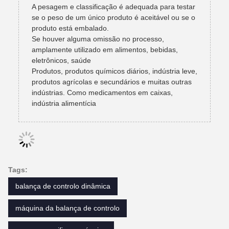
A pesagem e classificação é adequada para testar
se o peso de um único produto é aceitável ou se o
produto está embalado.
Se houver alguma omissão no processo,
amplamente utilizado em alimentos, bebidas,
eletrônicos, saúde
Produtos, produtos químicos diários, indústria leve,
produtos agrícolas e secundários e muitas outras
indústrias. Como medicamentos em caixas,
indústria alimentícia
Tags:
balança de controlo dinâmica
máquina da balança de controlo