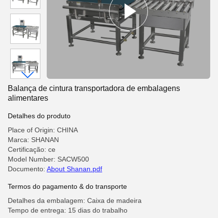
Balança de cintura transportadora de embalagens
alimentares
Detalhes do produto
Place of Origin: CHINA
Marca: SHANAN
Certificação: ce
Model Number: SACW500
Documento:
About Shanan.pdf
Termos do pagamento & do transporte
Detalhes da embalagem: Caixa de madeira
Tempo de entrega: 15 dias do trabalho