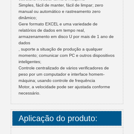
Simples, fácil de manter, fácil de limpar; zero
manual ou automático e rastreamento zero
dinâmico;
Gere formato EXCEL e uma variedade de
relatórios de dados em tempo real,
armazenamento em disco U por mais de 1 ano de
dados
, suporte a situação de produção a qualquer
momento; comunicar com PC e outros dispositivos
inteligentes;
Controle centralizado de vários verificadores de
peso por um computador e interface homem-
máquina; usando controle de frequência
Motor, a velocidade pode ser ajustada conforme
necessário.
Aplicação do produto: