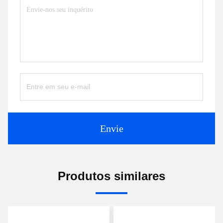
Envie
Produtos similares