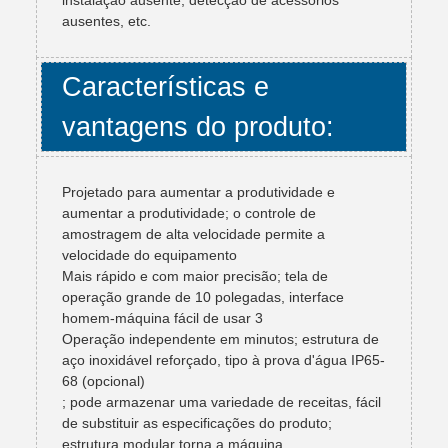
instalação ausente, detecção de acessórios
ausentes, etc.
Características e
vantagens do produto:
Projetado para aumentar a produtividade e
aumentar a produtividade; o controle de
amostragem de alta velocidade permite a
velocidade do equipamento
Mais rápido e com maior precisão; tela de
operação grande de 10 polegadas, interface
homem-máquina fácil de usar 3
Operação independente em minutos; estrutura de
aço inoxidável reforçado, tipo à prova d'água IP65-
68 (opcional)
; pode armazenar uma variedade de receitas, fácil
de substituir as especificações do produto;
estrutura modular torna a máquina