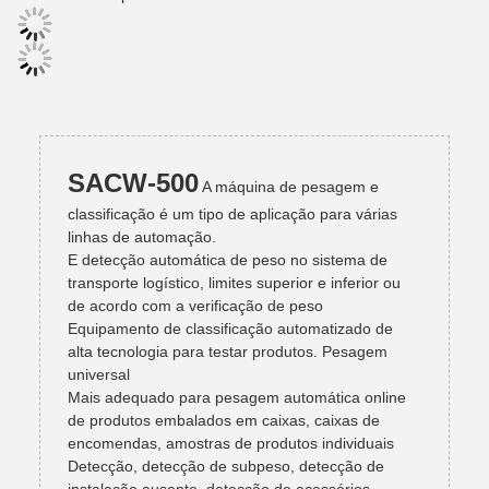
SACW-500
A máquina de pesagem e
classificação é um tipo de aplicação para várias
linhas de automação.
E detecção automática de peso no sistema de
transporte logístico, limites superior e inferior ou
de acordo com a verificação de peso
Equipamento de classificação automatizado de
alta tecnologia para testar produtos. Pesagem
universal
Mais adequado para pesagem automática online
de produtos embalados em caixas, caixas de
encomendas, amostras de produtos individuais
Detecção, detecção de subpeso, detecção de