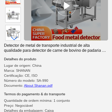
Detector de metal de transporte industrial de alta
qualidade para detector de carne de bovino de padaria de
qualidade alimentar
Detalhes do produto
Lugar de origem: China
Marca: SHANAN
Certificação: CE, ISO
Número do modelo: SA-990
Documento:
About Shanan.pdf
Termos do pagamento & do transporte
Quantidade de ordem mínima: 1 conjunto
Preço: Negociável
Detalhes da embalagem: Caixa