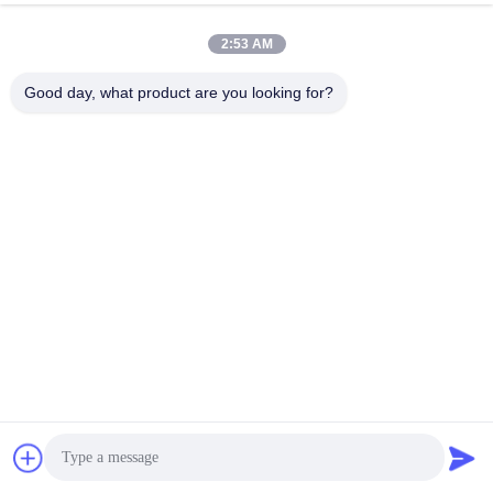
2:53 AM
Good day, what product are you looking for?
Embalagem e transporte