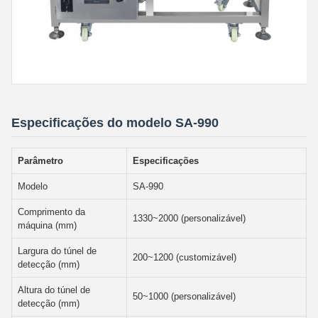
Especificações do modelo SA-990
Parâmetro
Especificações
Modelo
SA-990
Comprimento da
1330~2000 (personalizável)
máquina (mm)
Largura do túnel de
200~1200 (customizável)
detecção (mm)
Altura do túnel de
50~1000 (personalizável)
detecção (mm)