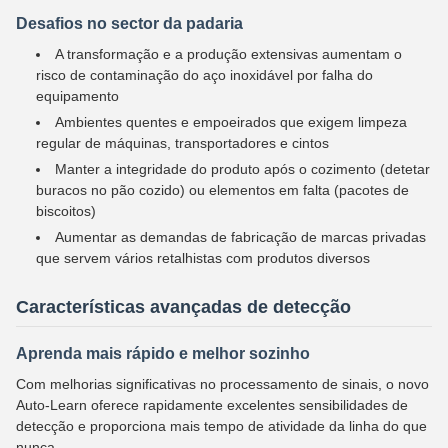
Desafios no sector da padaria
A transformação e a produção extensivas aumentam o
risco de contaminação do aço inoxidável por falha do
equipamento
Ambientes quentes e empoeirados que exigem limpeza
regular de máquinas, transportadores e cintos
Manter a integridade do produto após o cozimento (detetar
buracos no pão cozido) ou elementos em falta (pacotes de
biscoitos)
Aumentar as demandas de fabricação de marcas privadas
que servem vários retalhistas com produtos diversos
Características avançadas de detecção
Aprenda mais rápido e melhor sozinho
Com melhorias significativas no processamento de sinais, o novo
Auto-Learn oferece rapidamente excelentes sensibilidades de
detecção e proporciona mais tempo de atividade da linha do que
nunca.