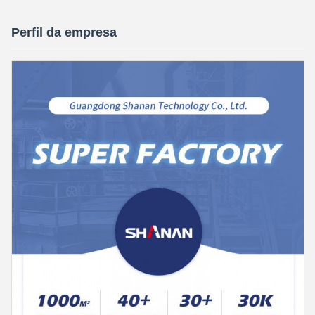
Perfil da empresa