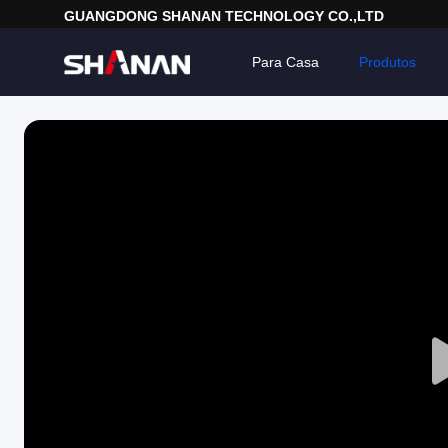
GUANGDONG SHANAN TECHNOLOGY CO.,LTD
Para Casa
Produtos