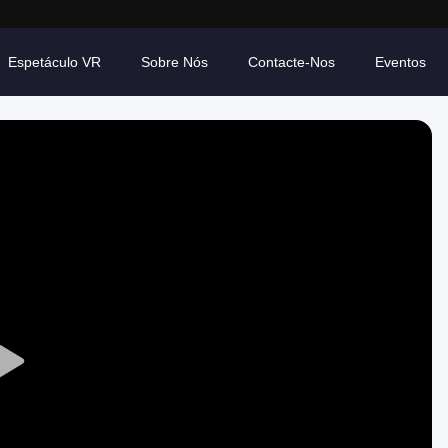
Espetáculo VR
Sobre Nós
Contacte-Nos
Eventos
Play
Video