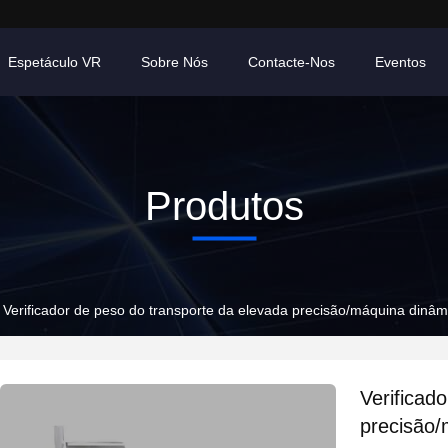
Espetáculo VR
Sobre Nós
Contacte-Nos
Eventos
Produtos
Verificador de peso do transporte da elevada precisão/máquina dinâmi
Verificad
precisão/