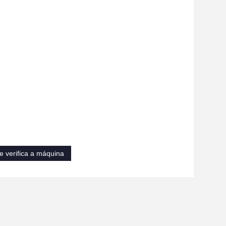
e verifica a máquina