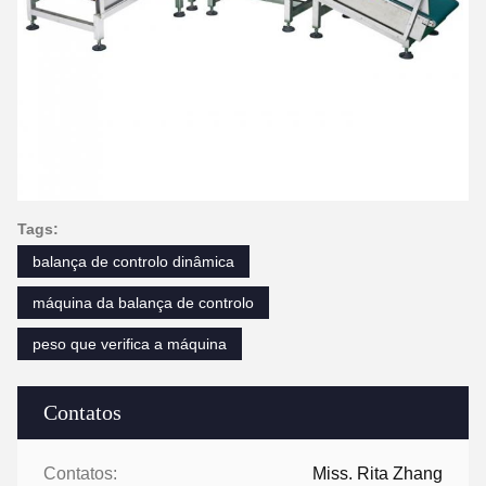
Tags:
balança de controlo dinâmica
máquina da balança de controlo
peso que verifica a máquina
Contatos
Contatos:
Miss. Rita Zhang