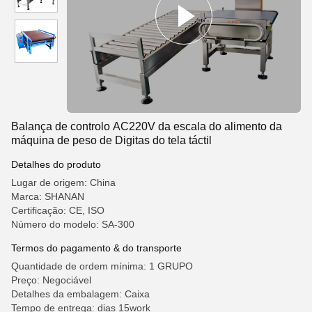
Balança de controlo AC220V da escala do alimento da
máquina de peso de Digitas do tela táctil
Detalhes do produto
Lugar de origem: China
Marca: SHANAN
Certificação: CE, ISO
Número do modelo: SA-300
Termos do pagamento & do transporte
Quantidade de ordem mínima: 1 GRUPO
Preço: Negociável
Detalhes da embalagem: Caixa
Tempo de entrega: dias 15work